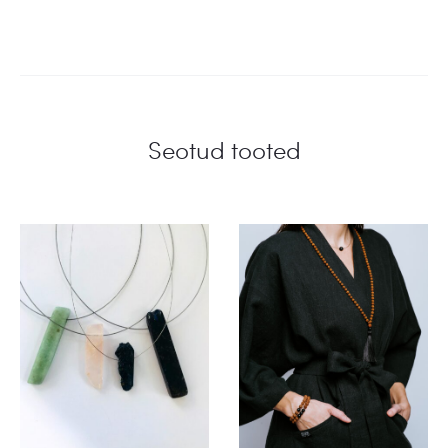
Seotud tooted