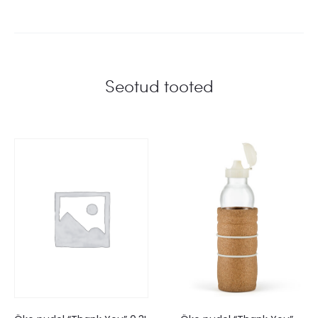
Seotud tooted